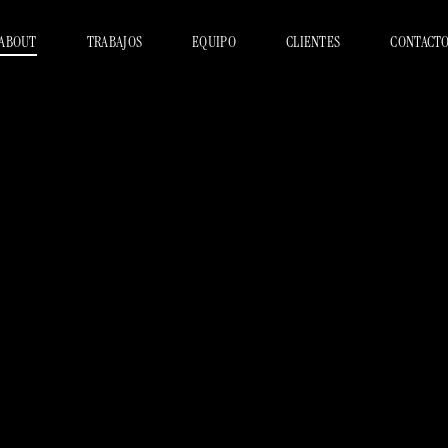
ABOUT
TRABAJOS
EQUIPO
CLIENTES
CONTACT