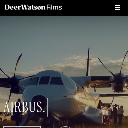
AIRBUS.