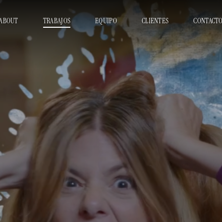
ABOUT
TRABAJOS
EQUIPO
CLIENTES
CONTACT