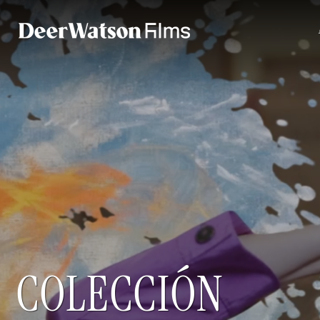
COLECCIÓN